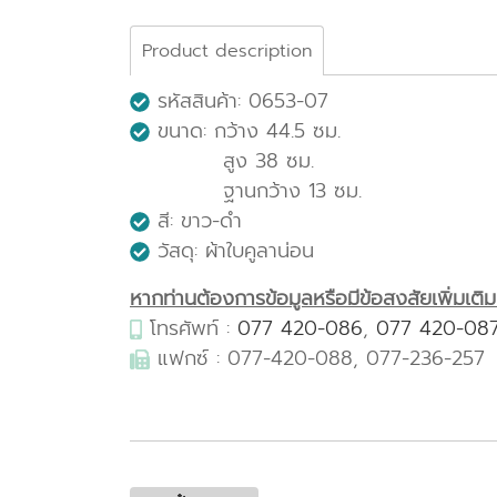
Product description
รหัสสินค้า: 0653-07
ขนาด: กว้าง 44.5 ซม.
สูง 38 ซม.
ฐานกว้าง 13 ซม.
สี: ขาว-ดำ
วัสดุ: ผ้าใบคูลาน่อน
หากท่านต้องการข้อมูลหรือมีข้อสงสัยเพิ่มเติมเก
โทรศัพท์ :
077 420-086
,
077 420-08
แฟกซ์ : 077-420-088, 077-236-257