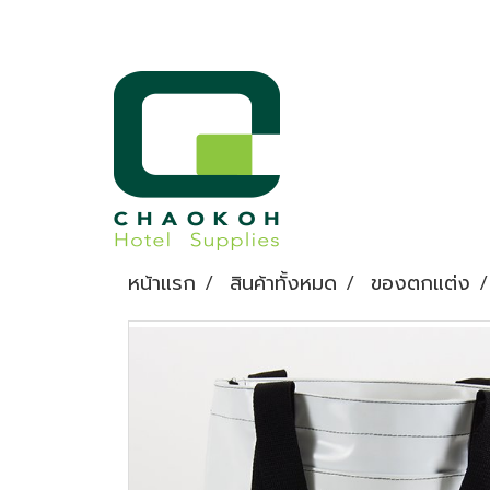
หน้าแรก
สินค้าทั้งหมด
ของตกแต่ง