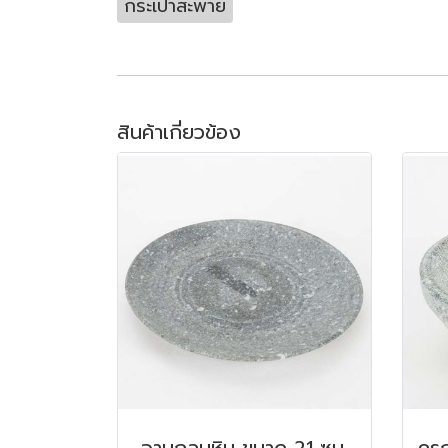
กระเป๋าสะพาย
สินค้าเกี่ยวข้อง