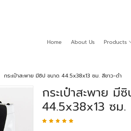
Home
About Us
Products
กระเป๋าสะพาย มีซิป ขนาด 44.5x38x13 ซม. สีขาว-ดำ
กระเป๋าสะพาย มีซ
44.5x38x13 ซม. 