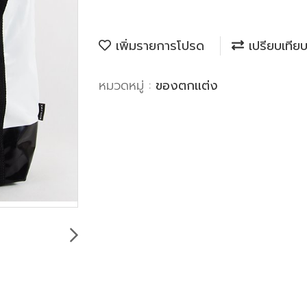
เพิ่มรายการโปรด
เปรียบเทีย
หมวดหมู่ :
ของตกแต่ง