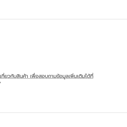
ี่ยวกับสินค้า เพื่อสอบถามข้อมูลเพิ่มเติมได้ที่
7