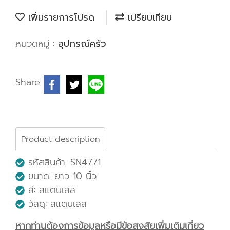
เพิ่มรายการโปรด
เปรียบเทียบ
หมวดหมู่ :
อุปกรณ์ครัว
Share
Product description
รหัสสินค้า: SN4771
ขนาด: ยาว 10 นิ้ว
สี: สแตนเลส
วัสดุ: สแตนเลส
หากท่านต้องการข้อมูลหรือมีข้อสงสัยเพิ่มเติมเกี่ยว