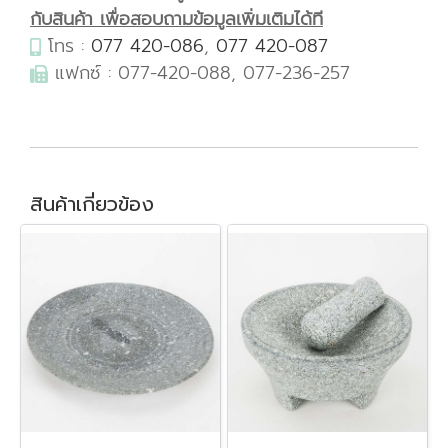
กับสินค้า เพื่อสอบถามข้อมูลเพิ่มเติมได้ที
โทร :
077 420-086
,
077 420-087
แฟกซ์ : 077-420-088, 077-236-257
สินค้าเกี่ยวข้อง