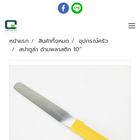
หน้าแรก
สินค้าทั้งหมด
อุปกรณ์ครัว
สปาตูล่า ด้ามพลาสติก 10"