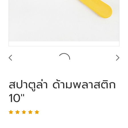
สปาตูล่า ด้ามพลาสติก
10"