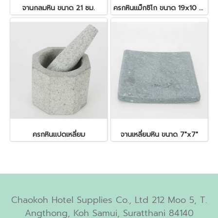
จานกลมหิน ขนาด 21 ซม.
ครกหินแม็กซิโก ขนาด 19x10 ซม.
ครกหินแปดเหลี่ยม
จานเหลี่ยมหิน ขนาด 7"x7"
Chaokoh Hotel Supplies Co., Ltd 212 Moo 5, T.
Angthong, Koh Samui, Suratthani 84140