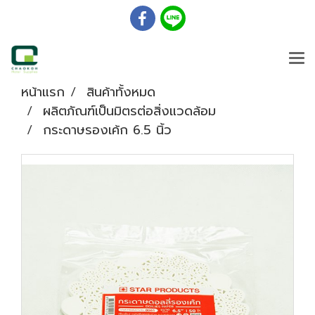
หน้าแรก
สินค้าทั้งหมด
ผลิตภัณฑ์เป็นมิตรต่อสิ่งแวดล้อม
กระดาษรองเค้ก 6.5 นิ้ว