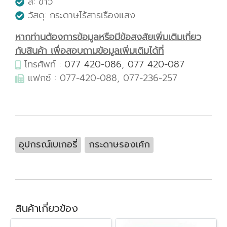
สี: ขาว
วัสดุ: กระดาษไร้สารเรืองแสง
หากท่านต้องการข้อมูลหรือมีข้อสงสัยเพิ่มเติมเกี่ยว
กับสินค้า เพื่อสอบถามข้อมูลเพิ่มเติมได้ที่
โทรศัพท์ :
077 420-086
,
077 420-087
แฟกซ์ : 077-420-088, 077-236-257
อุปกรณ์เบเกอรี่
กระดาษรองเค้ก
สินค้าเกี่ยวข้อง