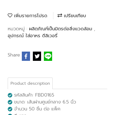
เพิ่มรายการโปรด
เปรียบเทียบ
หมวดหมู่ :
ผลิตภัณฑ์เป็นมิตรต่อสิ่งแวดล้อม
,
อุปกรณ์ ใส่อาหร ดีลิเวอรี่
Share
Product description
รหัสสินค้า: FBD0165
ขนาด: เส้นผ่านศูนย์กลาง 6.5 นิ้ว
จำนวน 50 ชิ้น ต่อ แพ็ค