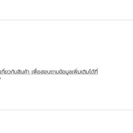
ี่ยวกับสินค้า เพื่อสอบถามข้อมูลเพิ่มเติมได้ที่
7