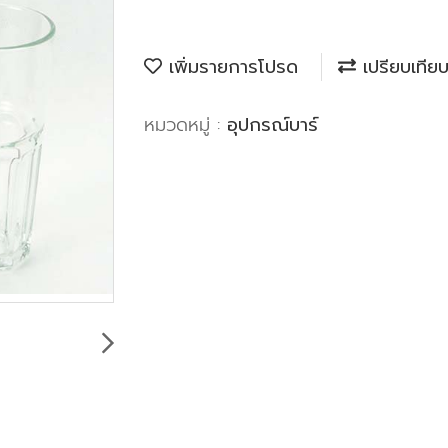
เพิ่มรายการโปรด
เปรียบเทีย
หมวดหมู่ :
อุปกรณ์บาร์