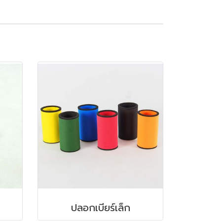
ปลอกเบียร์เล็ก