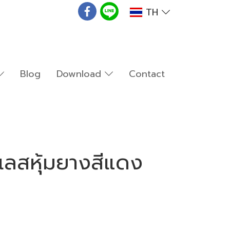
TH
Blog
Download
Contact
ลสหุ้มยางสีแดง