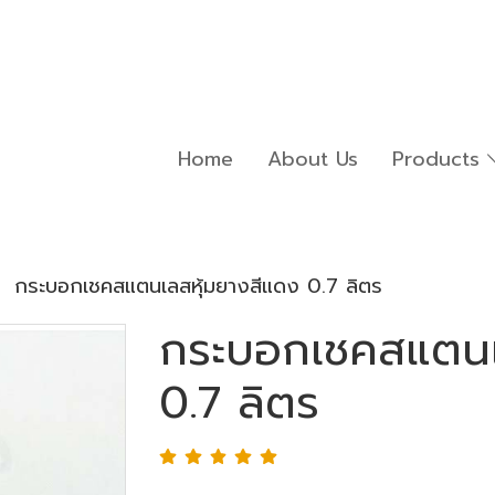
Home
About Us
Products
กระบอกเชคสแตนเลสหุ้มยางสีแดง 0.7 ลิตร
กระบอกเชคสแตนเ
0.7 ลิตร