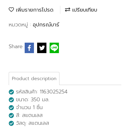
เพิ่มรายการโปรด
เปรียบเทียบ
หมวดหมู่ :
อุปกรณ์บาร์
Share
Product description
รหัสสินค้า: 1163025254
ขนาด: 350 มล.
จำนวน 1 ชิ้น
สี: สแตนเลส
วัสดุ: สแตนเลส