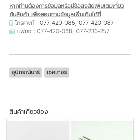
หากท่านต้องการข้อมูลหรือมีข้อสงสัยเพิ่มเติมเกี่ยว
กับสินค้า เพื่อสอบถามข้อมูลเพิ่มเติมได้ที่
โทรศัพท์ :
077 420-086
,
077 420-087
แฟกซ์ : 077-420-088, 077-236-257
อุปกรณ์บาร์
เชคเกอร์
สินค้าเกี่ยวข้อง