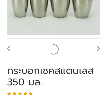
กระบอกเชคสแตนเลส
350 มล.