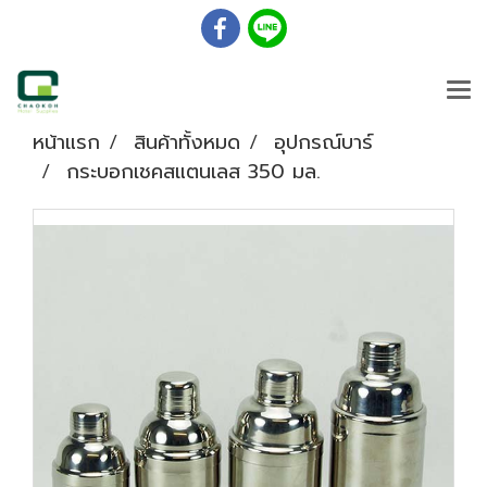
หน้าแรก
สินค้าทั้งหมด
อุปกรณ์บาร์
กระบอกเชคสแตนเลส 350 มล.