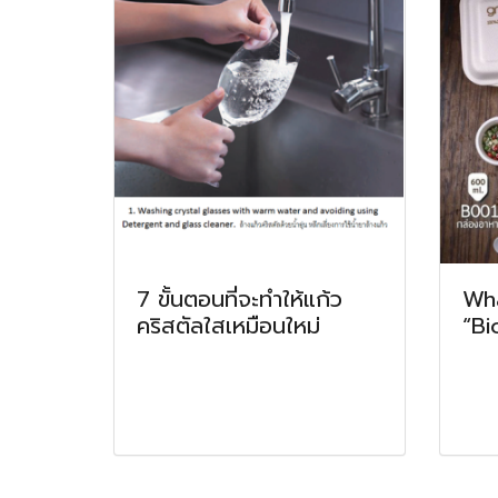
7 ขั้นตอนที่จะทำให้แก้ว
Wha
คริสตัลใสเหมือนใหม่
“Bi