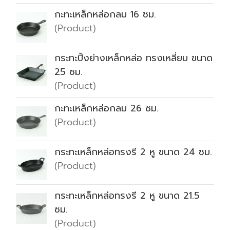
กะทะเหล็กหล่อกลม 16 ซม.
(Product)
กระทะปิ้งย่างเหล็กหล่อ ทรงเหลี่ยม ขนาด
25 ซม.
(Product)
กะทะเหล็กหล่อกลม 26 ซม.
(Product)
กระทะเหล็กหล่อทรงรี 2 หู ขนาด 24 ซม.
(Product)
กระทะเหล็กหล่อทรงรี 2 หู ขนาด 21.5
ซม.
(Product)