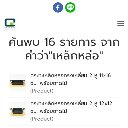
ค้นพบ 16 รายการ จาก
คำว่า"เหล็กหล่อ"
กระทะเหล็กหล่อทรงเหลี่ยม 2 หู 11x16
ซม. พร้อมถาดไม้
(Product)
กระทะเหล็กหล่อทรงเหลี่ยม 2 หู 12x12
ซม. พร้อมถาดไม้
(Product)