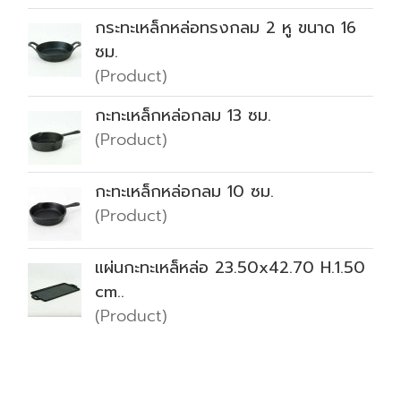
กระทะเหล็กหล่อทรงกลม 2 หู ขนาด 16
ซม.
(Product)
กะทะเหล็กหล่อกลม 13 ซม.
(Product)
กะทะเหล็กหล่อกลม 10 ซม.
(Product)
แผ่นกะทะเหล็หล่อ 23.50x42.70 H.1.50
cm..
(Product)