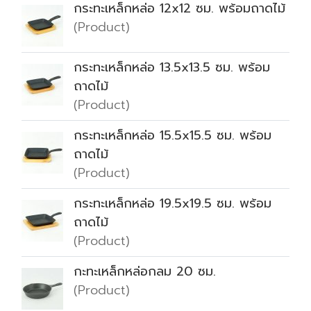
กระทะเหล็กหล่อ 12x12 ซม. พร้อมถาดไม้
(Product)
กระทะเหล็กหล่อ 13.5x13.5 ซม. พร้อม
ถาดไม้
(Product)
กระทะเหล็กหล่อ 15.5x15.5 ซม. พร้อม
ถาดไม้
(Product)
กระทะเหล็กหล่อ 19.5x19.5 ซม. พร้อม
ถาดไม้
(Product)
กะทะเหล็กหล่อกลม 20 ซม.
(Product)