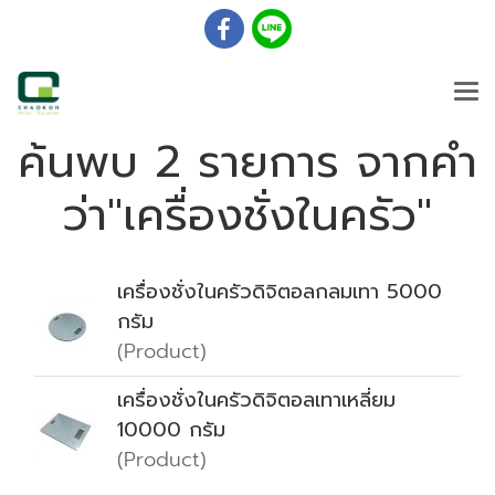
ค้นพบ 2 รายการ จากคำ
ว่า"เครื่องชั่งในครัว"
เครื่องชั่งในครัวดิจิตอลกลมเทา 5000
กรัม
(Product)
เครื่องชั่งในครัวดิจิตอลเทาเหลี่ยม
10000 กรัม
(Product)