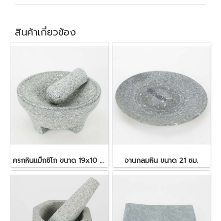
สินค้าเกี่ยวข้อง
ครกหินแม็กซิโก ขนาด 19x10 ซม.
จานกลมหิน ขนาด 21 ซม.