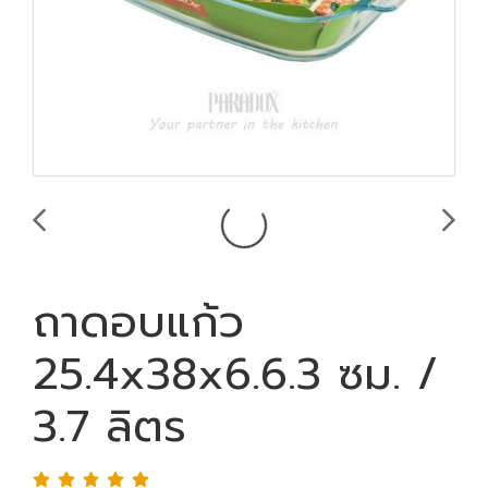
ถาดอบแก้ว
25.4x38x6.6.3 ซม. /
3.7 ลิตร