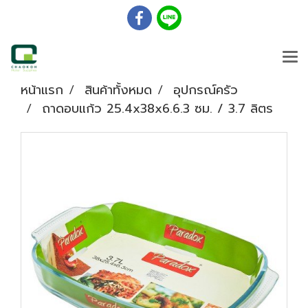
หน้าแรก
สินค้าทั้งหมด
อุปกรณ์ครัว
ถาดอบแก้ว 25.4x38x6.6.3 ซม. / 3.7 ลิตร