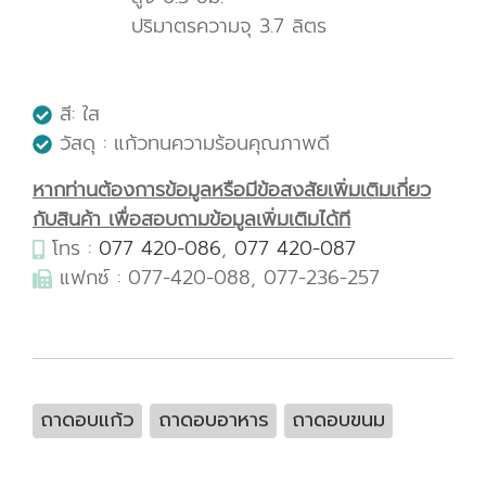
ปริมาตรความจุ 3.7 ลิตร
สี: ใส
วัสดุ : แก้วทนความร้อนคุณภาพดี
หากท่านต้องการข้อมูลหรือมีข้อสงสัยเพิ่มเติมเกี่ยว
กับสินค้า เพื่อสอบถามข้อมูลเพิ่มเติมได้ที
โทร :
077 420-086
,
077 420-087
แฟกซ์ : 077-420-088, 077-236-257
ถาดอบแก้ว
ถาดอบอาหาร
ถาดอบขนม