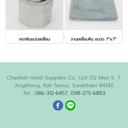
ครกหินแปดเหลี่ยม
จานเหลี่ยมหิน ขนาด 7"x7"
Chaokoh Hotel Supplies Co., Ltd 212 Moo 5, T.
Angthong, Koh Samui, Suratthani 84140
Tel :
086-312-6457
,
098-275-6883