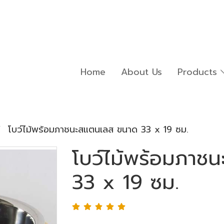
Home
About Us
Products
โบว์ไม้พร้อมภาชนะสแตนเลส ขนาด 33 x 19 ซม.
โบว์ไม้พร้อมภาช
33 x 19 ซม.