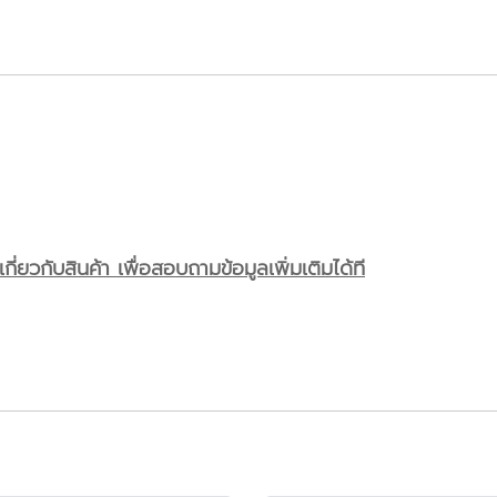
ี่ยวกับสินค้า เพื่อสอบถามข้อมูลเพิ่มเติมได้ที