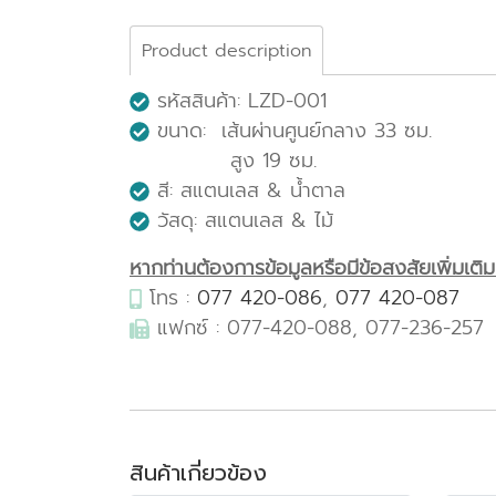
Product description
รหัสสินค้า: LZD-001
ขนาด: เส้นผ่านศูนย์กลาง 33 ซม.
สูง 19 ซม.
สี: สแตนเลส & น้ำตาล
วัสดุ: สแตนเลส & ไม้
หากท่านต้องการข้อมูลหรือมีข้อสงสัยเพิ่มเติมเก
โทร :
077 420-086
,
077 420-087
แฟกซ์ : 077-420-088, 077-236-257
สินค้าเกี่ยวข้อง