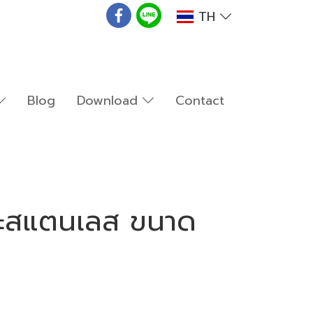
TH
Blog
Download
Contact
นะสแตนเลส ขนาด