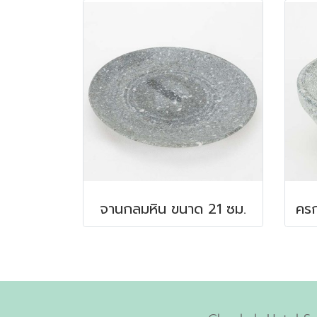
จานกลมหิน ขนาด 21 ซม.