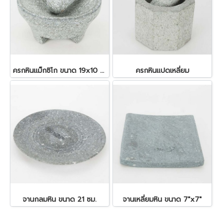
ครกหินแม็กซิโก ขนาด 19x10 ซม.
ครกหินแปดเหลี่ยม
จานกลมหิน ขนาด 21 ซม.
จานเหลี่ยมหิน ขนาด 7"x7"