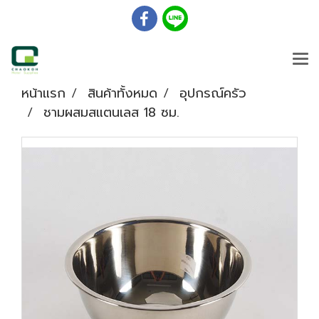
หน้าแรก
สินค้าทั้งหมด
อุปกรณ์ครัว
ชามผสมสแตนเลส 18 ซม.