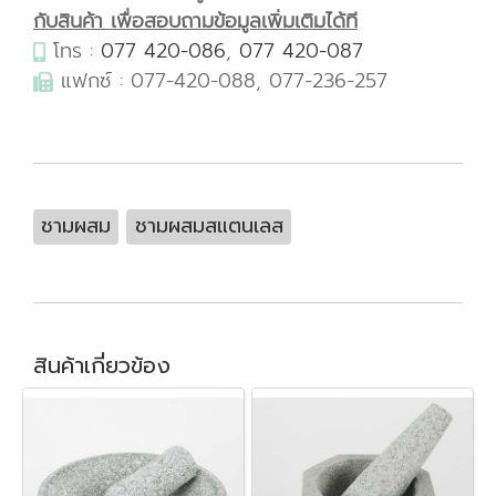
กับสินค้า เพื่อสอบถามข้อมูลเพิ่มเติมได้ที
โทร :
077 420-086
,
077 420-087
แฟกซ์ : 077-420-088, 077-236-257
ชามผสม
ชามผสมสแตนเลส
สินค้าเกี่ยวข้อง