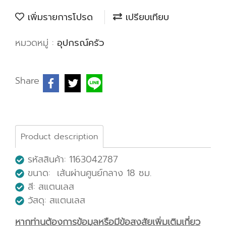
เพิ่มรายการโปรด
เปรียบเทียบ
หมวดหมู่ :
อุปกรณ์ครัว
Share
Product description
รหัสสินค้า: 1163042787
ขนาด: เส้นผ่านศูนย์กลาง 18 ซม.
สี: สแตนเลส
วัสดุ: สแตนเลส
หากท่านต้องการข้อมูลหรือมีข้อสงสัยเพิ่มเติมเกี่ยว