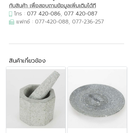
กับสินค้า เพื่อสอบถามข้อมูลเพิ่มเติมได้ที
โทร :
077 420-086
,
077 420-087
แฟกซ์ : 077-420-088, 077-236-257
สินค้าเกี่ยวข้อง