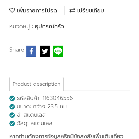
เพิ่มรายการโปรด
เปรียบเทียบ
หมวดหมู่ :
อุปกรณ์ครัว
Share
Product description
รหัสสินค้า: 1163046556
ขนาด: กว้าง 23.5 ซม.
สี: สแตนเลส
วัสดุ: สแตนเลส
หากท่านต้องการข้อมูลหรือมีข้อสงสัยเพิ่มเติมเกี่ยว