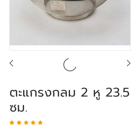
ตะแกรงกลม 2 หู 23.5
ซม.