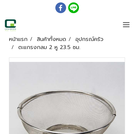
หน้าแรก
สินค้าทั้งหมด
อุปกรณ์ครัว
ตะแกรงกลม 2 หู 23.5 ซม.