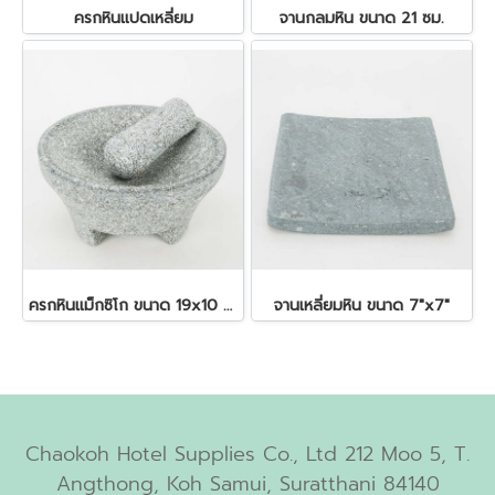
ครกหินแปดเหลี่ยม
จานกลมหิน ขนาด 21 ซม.
ครกหินแม็กซิโก ขนาด 19x10 ซม.
จานเหลี่ยมหิน ขนาด 7"x7"
Chaokoh Hotel Supplies Co., Ltd 212 Moo 5, T.
Angthong, Koh Samui, Suratthani 84140