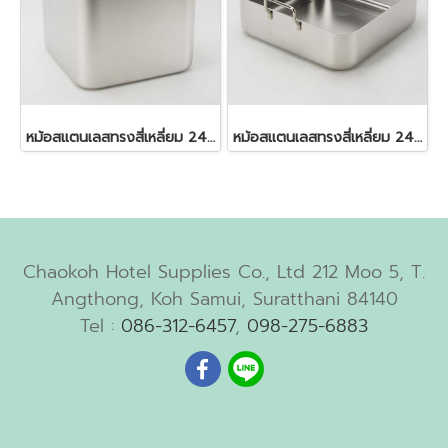
หม้อสแตนเลสทรงสี่เหลี่ยม 24.0x24.0x23.5 ซม. 13 ลิตร
หม้อสแตนเลสทรงสี่เหลี่ยม 24.0x24.0x7.5 ซม. 4 ลิตร
Chaokoh Hotel Supplies Co., Ltd 212 Moo 5, T.
Angthong, Koh Samui, Suratthani 84140
Tel :
086-312-6457
,
098-275-6883