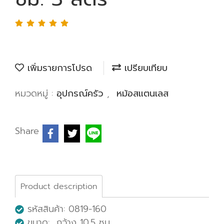
เพิ่มรายการโปรด
เปรียบเทียบ
หมวดหมู่ :
อุปกรณ์ครัว
,
หม้อสแตนเลส
Share
Product description
รหัสสินค้า: 0819-160
ขนาด: กว้าง 10.5 ซม.