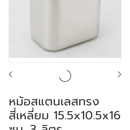
หม้อสแตนเลสทรง
สี่เหลี่ยม 15.5x10.5x16
ซม. 3 ลิตร