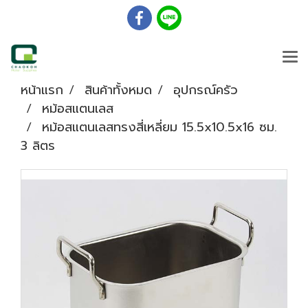
หน้าแรก
สินค้าทั้งหมด
อุปกรณ์ครัว
หม้อสแตนเลส
หม้อสแตนเลสทรงสี่เหลี่ยม 15.5x10.5x16 ซม.
3 ลิตร