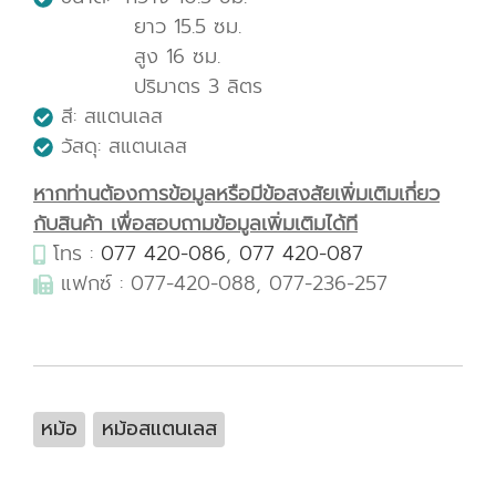
ยาว 15.5 ซม.
สูง 16 ซม.
ปริมาตร 3 ลิตร
สี: สแตนเลส
วัสดุ: สแตนเลส
หากท่านต้องการข้อมูลหรือมีข้อสงสัยเพิ่มเติมเกี่ยว
กับสินค้า เพื่อสอบถามข้อมูลเพิ่มเติมได้ที
โทร :
077 420-086
,
077 420-087
แฟกซ์ : 077-420-088, 077-236-257
หม้อ
หม้อสแตนเลส