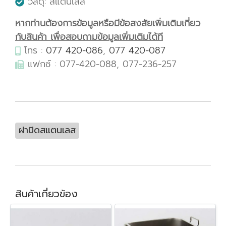
วัสดุ: สแตนเลส
หากท่านต้องการข้อมูลหรือมีข้อสงสัยเพิ่มเติมเกี่ยว
กับสินค้า เพื่อสอบถามข้อมูลเพิ่มเติมได้ที
โทร :
077 420-086
,
077 420-087
แฟกซ์ : 077-420-088, 077-236-257
ฝาปิดสแตนเลส
สินค้าเกี่ยวข้อง