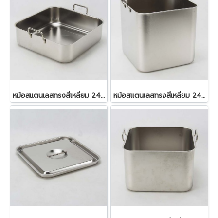
หม้อสแตนเลสทรงสี่เหลี่ยม 24.0x24.0x7.5 ซม. 4 ลิตร
หม้อสแตนเลสทรงสี่เหลี่ยม 24.0x24.0x23.5 ซม. 13 ลิตร