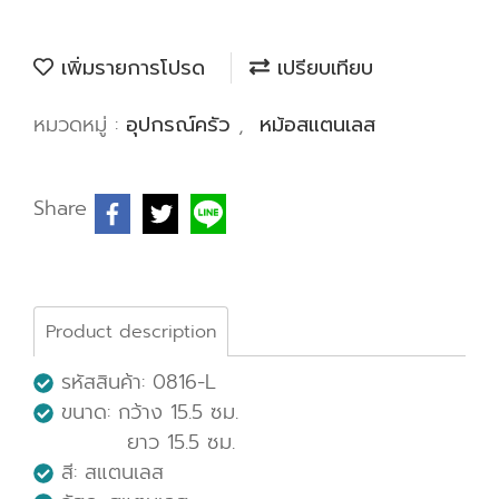
เพิ่มรายการโปรด
เปรียบเทียบ
หมวดหมู่ :
อุปกรณ์ครัว
,
หม้อสแตนเลส
Share
Product description
รหัสสินค้า: 0816-L
ขนาด: กว้าง 15.5 ซม.
ยาว 15.5 ซม.
สี: สแตนเลส