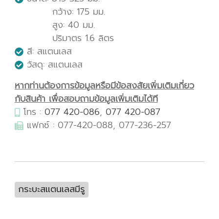
กว้าง: 175 มม.
สูง: 40 มม.
ปริมาตร 1.6 ลิตร
สี: สแตนเลส
วัสดุ: สแตนเลส
หากท่านต้องการข้อมูลหรือมีข้อสงสัยเพิ่มเติมเกี่ยว
กับสินค้า เพื่อสอบถามข้อมูลเพิ่มเติมได้ที
โทร :
077 420-086
,
077 420-087
แฟกซ์ : 077-420-088, 077-236-257
กระบะสแตนเลสมีรู