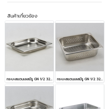
สินค้าเกี่ยวข้อง
กระบะสแตนเลสมีรู GN 1/2 325x265x40 มม. 2.5 ลิตร
กระบะสแตนเลสมีรู GN 1/2 325x265x100 mm. 6.2 ลิตร