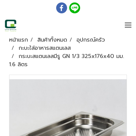
หน้าแรก
สินค้าทั้งหมด
อุปกรณ์ครัว
กะบะใส่อาหารสแตนเลส
กระบะสแตนเลสมีรู GN 1/3 325x176x40 มม.
1.6 ลิตร