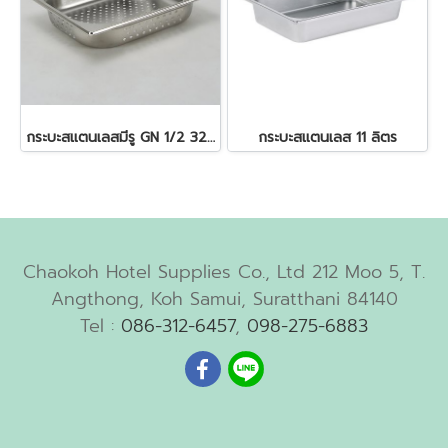
กระบะสแตนเลสมีรู GN 1/2 325x265x65 มม. 4 ลิตร
กระบะสแตนเลส 11 ลิตร
Chaokoh Hotel Supplies Co., Ltd 212 Moo 5, T.
Angthong, Koh Samui, Suratthani 84140
Tel :
086-312-6457
,
098-275-6883