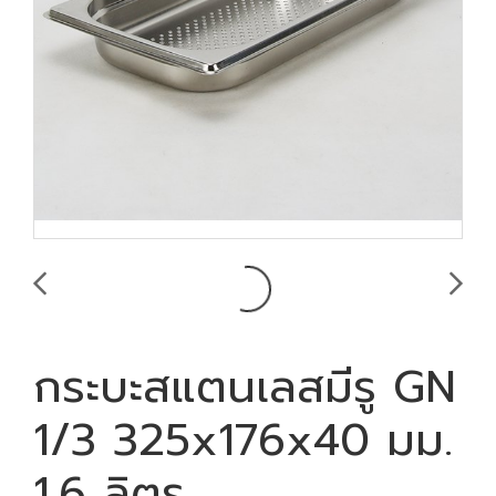
กระบะสแตนเลสมีรู GN
1/3 325x176x40 มม.
1.6 ลิตร