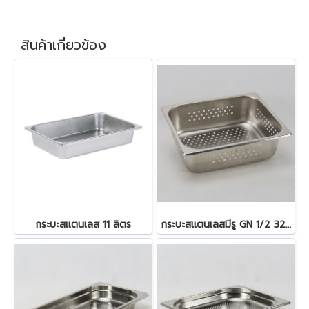
สินค้าเกี่ยวข้อง
กระบะสแตนเลส 11 ลิตร
กระบะสแตนเลสมีรู GN 1/2 325x265x100 mm. 6.2 ลิตร