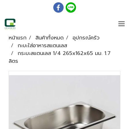
หน้าแรก
สินค้าทั้งหมด
อุปกรณ์ครัว
กะบะใส่อาหารสแตนเลส
กระบะสแตนเลส 1/4 265x162x65 มม. 1.7
ลิตร