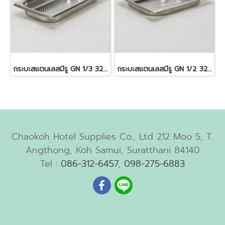
กระบะสแตนเลสมีรู GN 1/3 325x176x40 มม. 1.6 ลิตร
กระบะสแตนเลสมีรู GN 1/2 325x265x40 มม. 2.5 ลิตร
Chaokoh Hotel Supplies Co., Ltd 212 Moo 5, T.
Angthong, Koh Samui, Suratthani 84140
Tel :
086-312-6457
,
098-275-6883