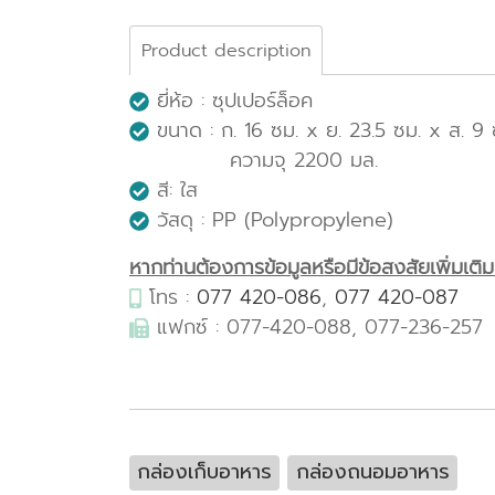
Product description
ยี่ห้อ : ซุปเปอร์ล็อค
ขนาด : ก. 16 ซม. x ย. 23.5 ซม. x ส. 9 
ความจุ 2200 มล.
สี: ใส
วัสดุ : PP (Polypropylene)
หากท่านต้องการข้อมูลหรือมีข้อสงสัยเพิ่มเติมเก
โทร :
077 420-086
,
077 420-087
แฟกซ์ : 077-420-088, 077-236-257
กล่องเก็บอาหาร
กล่องถนอมอาหาร