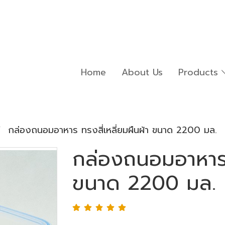
Home
About Us
Products
กล่องถนอมอาหาร ทรงสี่เหลี่ยมผืนผ้า ขนาด 2200 มล.
กล่องถนอมอาหาร ท
ขนาด 2200 มล.