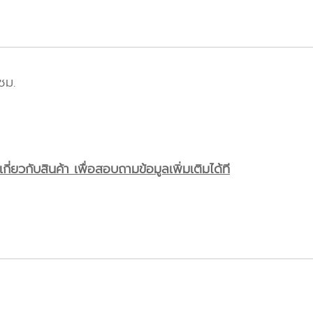
ซม.
ี่ยวกับสินค้า เพื่อสอบถามข้อมูลเพิ่มเติมได้ที