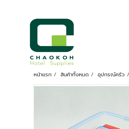
หน้าแรก
สินค้าทั้งหมด
อุปกรณ์ครัว