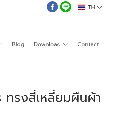
TH
Blog
Download
Contact
รงสี่เหลี่ยมผืนผ้า