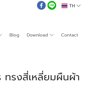
TH
Blog
Download
Contact
รงสี่เหลี่ยมผืนผ้า