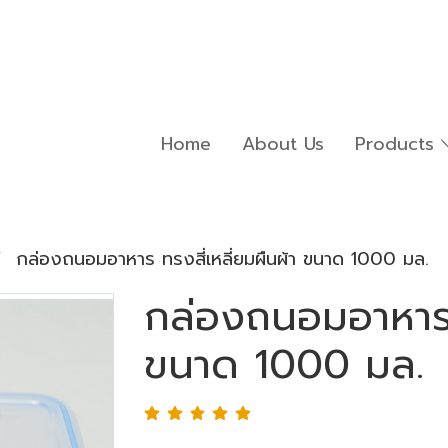
Home
About Us
Products
กล่องถนอมอาหาร ทรงสี่เหลี่ยมผืนผ้า ขนาด 1000 มล.
กล่องถนอมอาหาร ท
ขนาด 1000 มล.