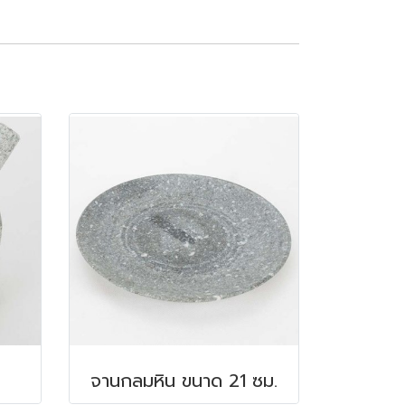
จานกลมหิน ขนาด 21 ซม.