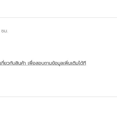
 ซม.
ี่ยวกับสินค้า เพื่อสอบถามข้อมูลเพิ่มเติมได้ที