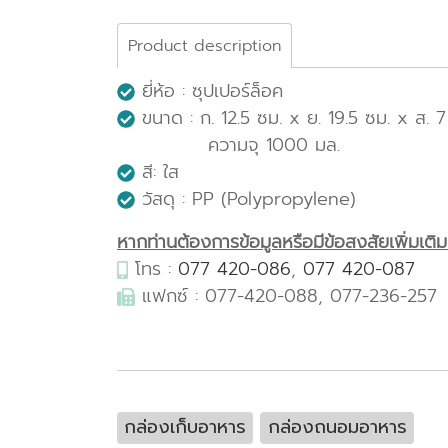
Product description
ยี่ห้อ : ซุปเปอร์ล็อค
ขนาด : ก. 12.5 ซม. x ย. 19.5 ซม. x ส. 7
ความจุ 1000 มล.
สี: ใส
วัสดุ : PP (Polypropylene)
หากท่านต้องการข้อมูลหรือมีข้อสงสัยเพิ่มเติมเก
โทร :
077 420-086
,
077 420-087
แฟกซ์ : 077-420-088, 077-236-257
กล่องเก็บอาหาร
กล่องถนอมอาหาร