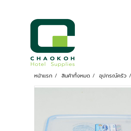
หน้าแรก
สินค้าทั้งหมด
อุปกรณ์ครัว