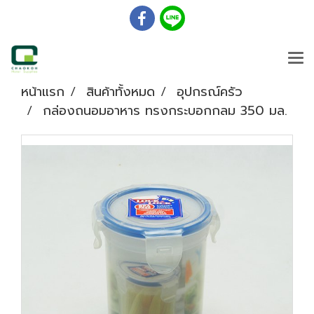
หน้าแรก
สินค้าทั้งหมด
อุปกรณ์ครัว
กล่องถนอมอาหาร ทรงกระบอกกลม 350 มล.