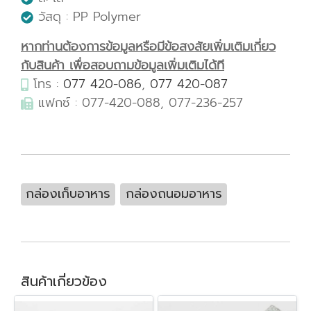
วัสดุ : PP Polymer
หากท่านต้องการข้อมูลหรือมีข้อสงสัยเพิ่มเติมเกี่ยว
กับสินค้า เพื่อสอบถามข้อมูลเพิ่มเติมได้ที
โทร :
077 420-086
,
077 420-087
แฟกซ์ : 077-420-088, 077-236-257
กล่องเก็บอาหาร
กล่องถนอมอาหาร
สินค้าเกี่ยวข้อง