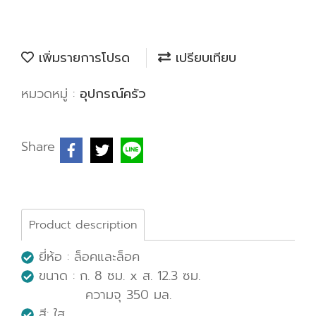
เพิ่มรายการโปรด
เปรียบเทียบ
หมวดหมู่ :
อุปกรณ์ครัว
Share
Product description
ยี่ห้อ : ล็อคและล็อค
ขนาด : ก. 8 ซม. x ส. 12.3 ซม.
ความจุ 350 มล.
สี: ใส