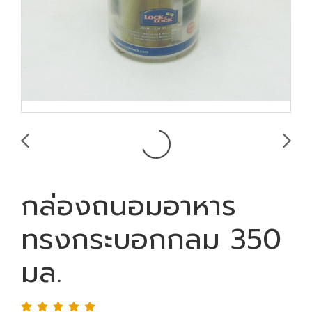
กล่องถนอมอาหาร
ทรงกระบอกกลม 350
มล.