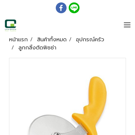
หน้าแรก
สินค้าทั้งหมด
อุปกรณ์ครัว
ลูกกลิ้งตัดพิซซ่า