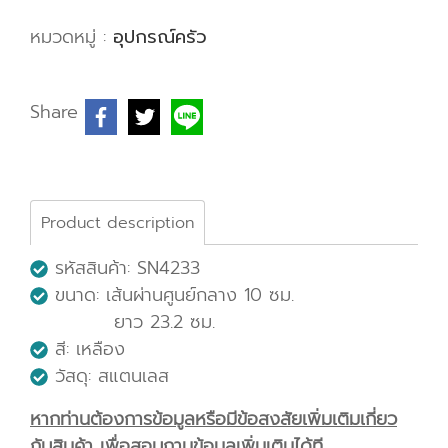
หมวดหมู่ :
อุปกรณ์ครัว
Share
Product description
รหัสสินค้า: SN4233
ขนาด: เส้นผ่านศูนย์กลาง 10 ซม.
ยาว 23.2 ซม.
สี: เหลือง
วัสดุ: สแตนเลส
หากท่านต้องการข้อมูลหรือมีข้อสงสัยเพิ่มเติมเกี่ยว
กับสินค้า เพื่อสอบถามข้อมูลเพิ่มเติมได้ที