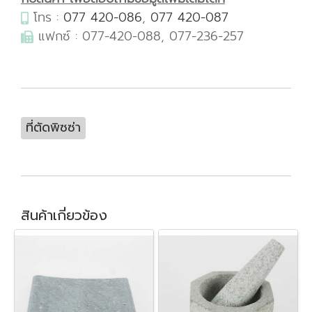
โทร :
077 420-086
,
077 420-087
แฟกซ์ : 077-420-088, 077-236-257
ที่ตัดพิซซ่า
สินค้าเกี่ยวข้อง