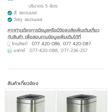
ปริมาตร 5 ลิตร
สี: สแตนเลส
วัสดุ: สแตนเลส
หากท่านต้องการข้อมูลหรือมีข้อสงสัยเพิ่มเติมเกี่ยว
กับสินค้า เพื่อสอบถามข้อมูลเพิ่มเติมได้ที่
โทรศัพท์ :
077 420-086
,
077 420-087
แฟกซ์ : 077-420-088, 077-236-257
สินค้าเกี่ยวข้อง