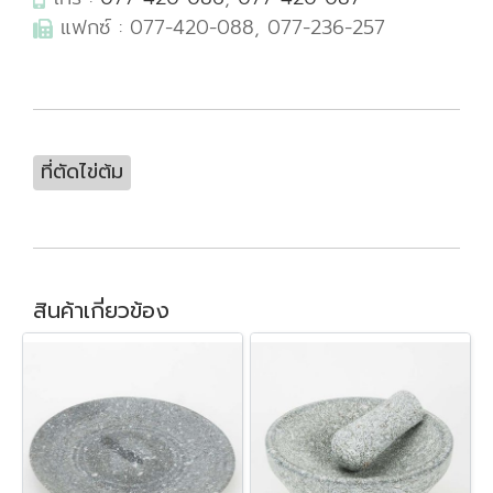
แฟกซ์ : 077-420-088, 077-236-257
ที่ตัดไข่ต้ม
สินค้าเกี่ยวข้อง