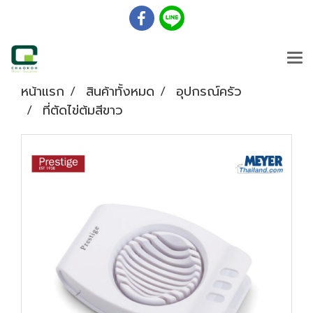
หน้าแรก
สินค้าทั้งหมด
อุปกรณ์ครัว
ที่ตัดไข่ต้มสีขาว