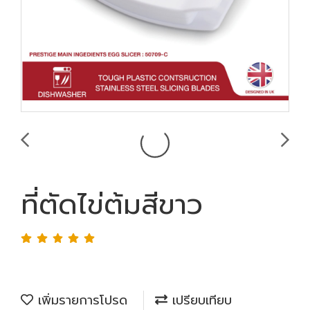
ที่ตัดไข่ต้มสีขาว
เพิ่มรายการโปรด
เปรียบเทียบ