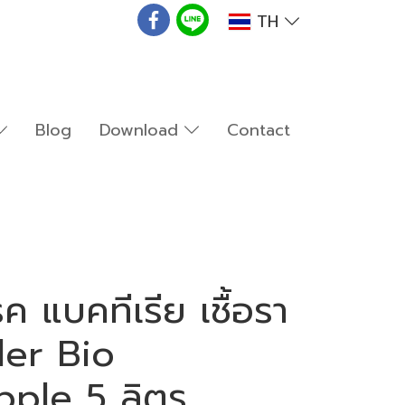
TH
Blog
Download
Contact
รค แบคทีเรีย เชื้อรา
ler Bio
pple 5 ลิตร