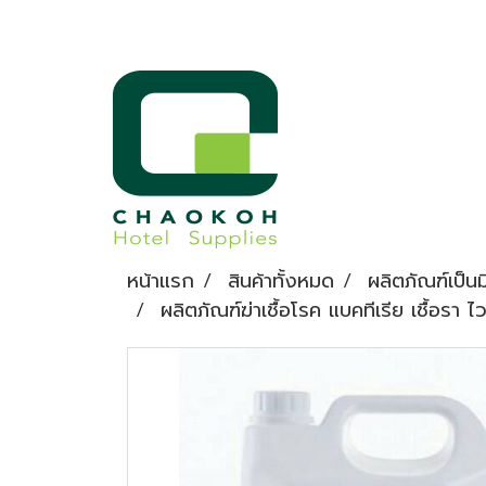
หน้าแรก
สินค้าทั้งหมด
ผลิตภัณฑ์เป็น
ผลิตภัณฑ์ฆ่าเชื้อโรค แบคทีเรีย เชื้อร