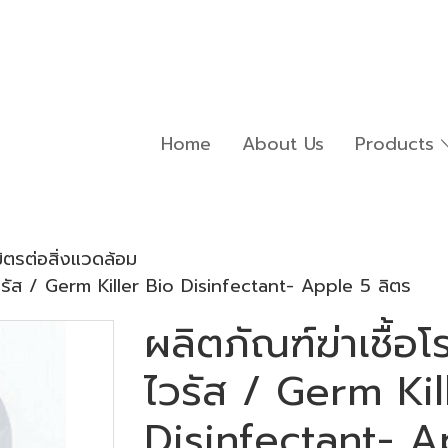
Home
About Us
Products
มิตรต่อสิ่งแวดล้อม
า ไวรัส / Germ Killer Bio Disinfectant- Apple 5 ลิตร
ผลิตภัณฑ์ฆ่าเชื้อโ
ไวรัส / Germ Kil
Disinfectant- A