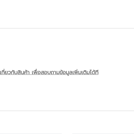
)
ี่ยวกับสินค้า เพื่อสอบถามข้อมูลเพิ่มเติมได้ที