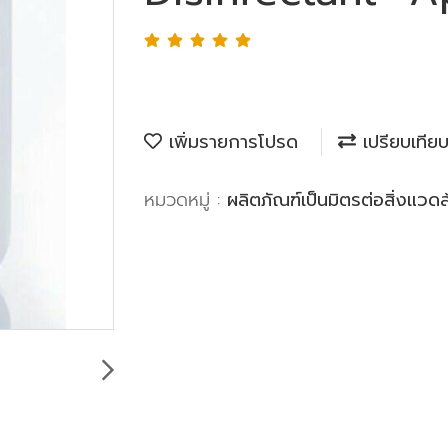
เพิ่มรายการโปรด
เปรียบเทีย
หมวดหมู่ :
ผลิตภัณฑ์เป็นมิตรต่อสิ่งแวด