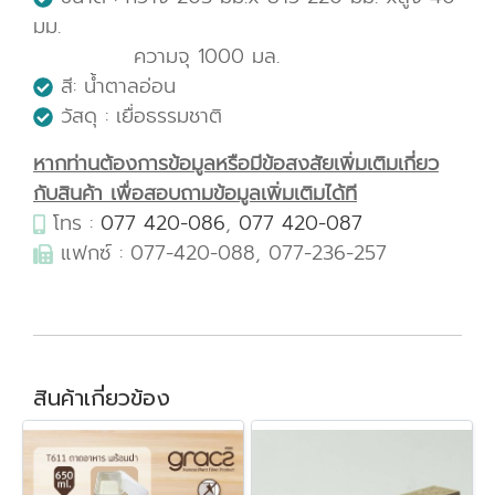
มม.
ความจุ 1000 มล.
สี: น้ำตาลอ่อน
วัสดุ : เยื่อธรรมชาติ
หากท่านต้องการข้อมูลหรือมีข้อสงสัยเพิ่มเติมเกี่ยว
กับสินค้า เพื่อสอบถามข้อมูลเพิ่มเติมได้ที
โทร :
077 420-086
,
077 420-087
แฟกซ์ : 077-420-088, 077-236-257
สินค้าเกี่ยวข้อง