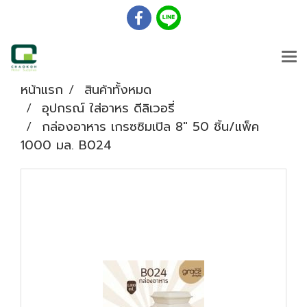
หน้าแรก
สินค้าทั้งหมด
อุปกรณ์ ใส่อาหร ดีลิเวอรี่
กล่องอาหาร เกรซซิมเปิล 8" 50 ชิ้น/แพ็ค
1000 มล. B024