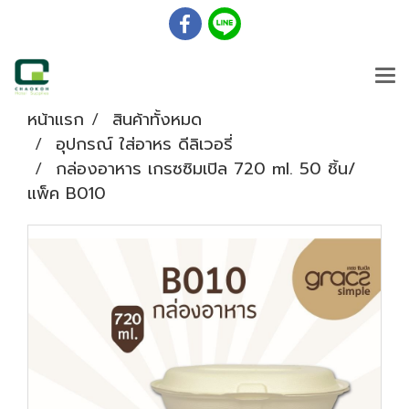
หน้าแรก
สินค้าทั้งหมด
อุปกรณ์ ใส่อาหร ดีลิเวอรี่
กล่องอาหาร เกรซซิมเปิล 720 ml. 50 ชิ้น/
แพ็ค B010