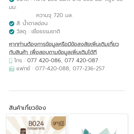
มม.
ความจุ 720 มล.
สี: น้ำตาลอ่อน
วัสดุ : เยื่อธรรมชาติ
หากท่านต้องการข้อมูลหรือมีข้อสงสัยเพิ่มเติมเกี่ยว
กับสินค้า เพื่อสอบถามข้อมูลเพิ่มเติมได้ที
โทร :
077 420-086
,
077 420-087
แฟกซ์ : 077-420-088, 077-236-257
สินค้าเกี่ยวข้อง