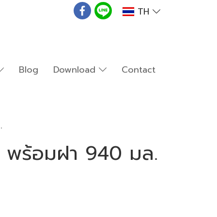
TH
Blog
Download
Contact
.
ง พร้อมฝา 940 มล.