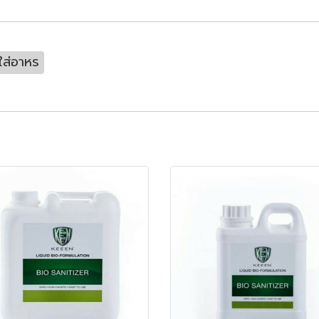
ใส่อาหร