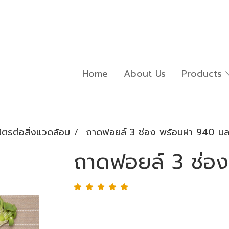
Home
About Us
Products
มิตรต่อสิ่งแวดล้อม
ถาดฟอยล์ 3 ช่อง พร้อมฝา 940 มล
ถาดฟอยล์ 3 ช่อ