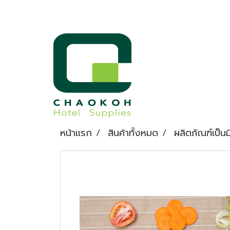
หน้าแรก
สินค้าทั้งหมด
ผลิตภัณฑ์เป็น