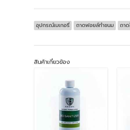
อุปกรณ์เบเกอรี่
ถาดฟอยล์ทำขนม
ถาด
สินค้าเกี่ยวข้อง