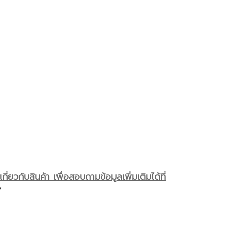
ี่ยวกับสินค้า เพื่อสอบถามข้อมูลเพิ่มเติมได้ที่
7