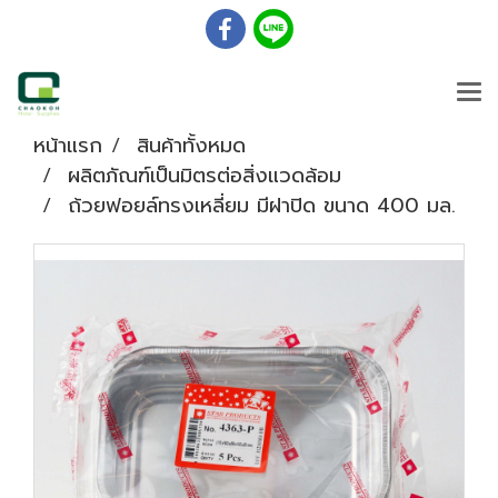
หน้าแรก
สินค้าทั้งหมด
ผลิตภัณฑ์เป็นมิตรต่อสิ่งแวดล้อม
ถ้วยฟอยล์ทรงเหลี่ยม มีฝาปิด ขนาด 400 มล.