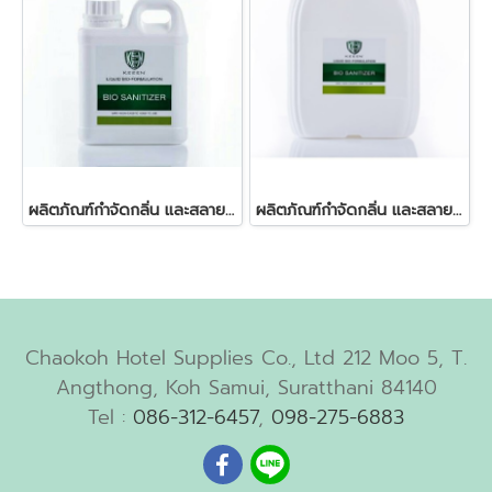
ผลิตภัณฑ์กำจัดกลิ่น และสลายกากสิ่งปฎิกูลในบ่อเกรอะ 1 ลิตร
ผลิตภัณฑ์กำจัดกลิ่น และสลายกากสิ่งปฎิกูลในบ่อเกรอะ
Chaokoh Hotel Supplies Co., Ltd 212 Moo 5, T.
Angthong, Koh Samui, Suratthani 84140
Tel :
086-312-6457
,
098-275-6883