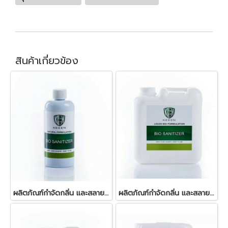
สินค้าเกี่ยวข้อง
ผลิตภัณฑ์กำจัดกลิ่น และสลายกากสิ่งปฎิกูลในบ่อเกรอะ 250 มล.
ผลิตภัณฑ์กำจัดกลิ่น และสลายกากสิ่งปฎิกูลในบ่อเกรอะ 5 ลิตร