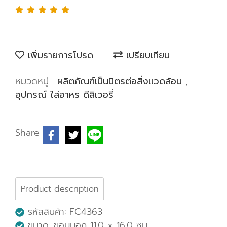
เพิ่มรายการโปรด
เปรียบเทียบ
หมวดหมู่ :
ผลิตภัณฑ์เป็นมิตรต่อสิ่งแวดล้อม
,
อุปกรณ์ ใส่อาหร ดีลิเวอรี่
Share
Product description
รหัสสินค้า: FC4363
ขนาด: ขอบนอก 11.0 x 16.0 ซม.