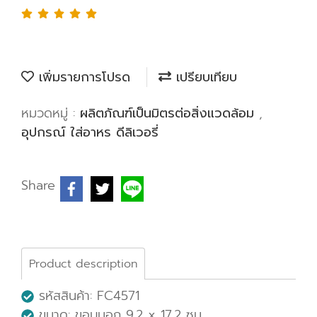
เพิ่มรายการโปรด
เปรียบเทียบ
หมวดหมู่ :
ผลิตภัณฑ์เป็นมิตรต่อสิ่งแวดล้อม
,
อุปกรณ์ ใส่อาหร ดีลิเวอรี่
Share
Product description
รหัสสินค้า: FC4571
ขนาด: ขอบนอก 9.2 x 17.2 ซม.