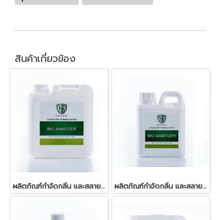
สินค้าเกี่ยวข้อง
ผลิตภัณฑ์กำจัดกลิ่น และสลายกากสิ่งปฎิกูลในบ่อเกรอะ 5 ลิตร
ผลิตภัณฑ์กำจัดกลิ่น และสลายกากสิ่งปฎิกูลในบ่อเกรอะ 1 ลิตร