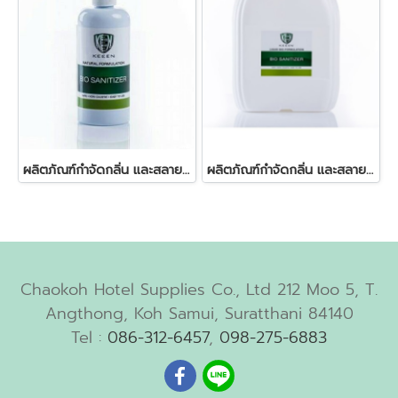
ผลิตภัณฑ์กำจัดกลิ่น และสลายกากสิ่งปฎิกูลในบ่อเกรอะ 250 มล.
ผลิตภัณฑ์กำจัดกลิ่น และสลายกากสิ่งปฎิกูลในบ่อเกรอะ
Chaokoh Hotel Supplies Co., Ltd 212 Moo 5, T.
Angthong, Koh Samui, Suratthani 84140
Tel :
086-312-6457
,
098-275-6883