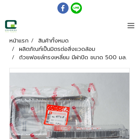
หน้าแรก
สินค้าทั้งหมด
ผลิตภัณฑ์เป็นมิตรต่อสิ่งแวดล้อม
ถ้วยฟอยล์ทรงเหลี่ยม มีฝาปิด ขนาด 500 มล.