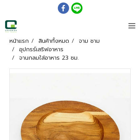
หน้าแรก
สินค้าทั้งหมด
จาม ชาม
อุปกรร์เสริฟอาหาร
จานกลมใส่อาหาร 23 ซม.