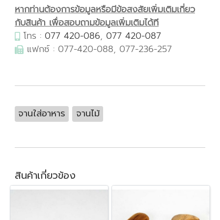
หากท่านต้องการข้อมูลหรือมีข้อสงสัยเพิ่มเติมเกี่ยว
กับสินค้า เพื่อสอบถามข้อมูลเพิ่มเติมได้ที
โทร :
077 420-086
,
077 420-087
แฟกซ์ : 077-420-088, 077-236-257
จานใส่อาหาร
จานไม้
สินค้าเกี่ยวข้อง