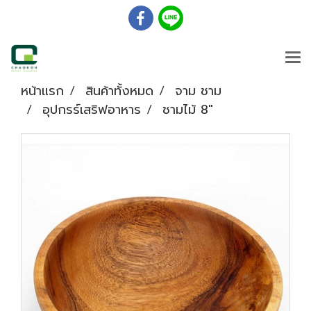
หน้าแรก
สินค้าทั้งหมด
จาม ชาม
อุปกรร์เสริฟอาหาร
ชามไม้ 8"