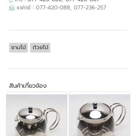
แฟกซ์ : 077-420-088, 077-236-257
ชามไม้
ถ้วยไม้
สินค้าเกี่ยวข้อง