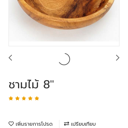
ชามไม้ 8"
เพิ่มรายการโปรด
เปรียบเทียบ