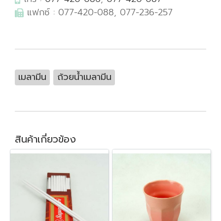
แฟกซ์ : 077-420-088, 077-236-257
เมลามีน
ถ้วยน้ำเมลามีน
สินค้าเกี่ยวข้อง