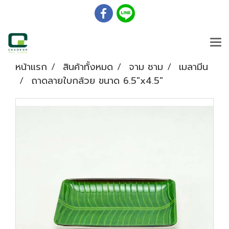
หน้าแรก
สินค้าทั้งหมด
จาม ชาม
เมลามีน
ถาดลายใบกล้วย ขนาด 6.5"x4.5"