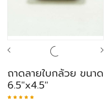
ถาดลายใบกล้วย ขนาด
6.5"x4.5"