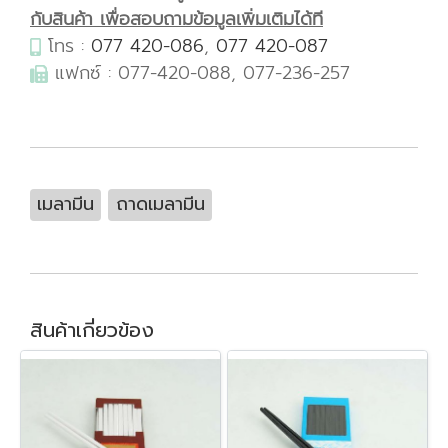
กับสินค้า เพื่อสอบถามข้อมูลเพิ่มเติมได้ที
โทร :
077 420-086
,
077 420-087
แฟกซ์ : 077-420-088, 077-236-257
เมลามีน
ถาดเมลามีน
สินค้าเกี่ยวข้อง