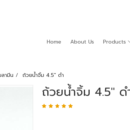
Home
About Us
Products
มลามีน
ถ้วยน้ำจิ้ม 4.5" ดำ
ถ้วยน้ำจิ้ม 4.5" ด