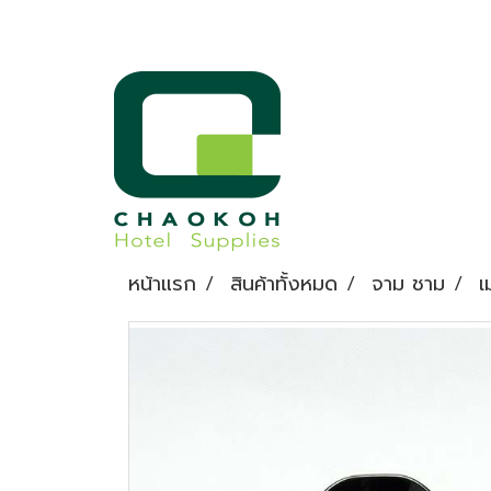
หน้าแรก
สินค้าทั้งหมด
จาม ชาม
เ