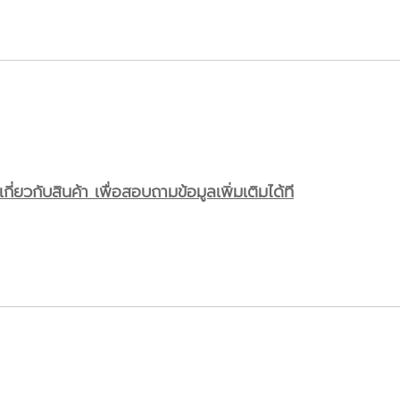
ี่ยวกับสินค้า เพื่อสอบถามข้อมูลเพิ่มเติมได้ที