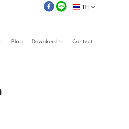
TH
Blog
Download
Contact
ำ