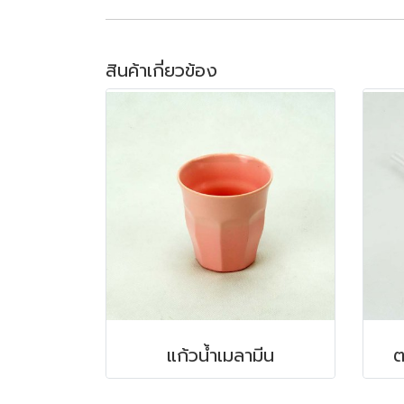
สินค้าเกี่ยวข้อง
แก้วน้ำเมลามีน
ต