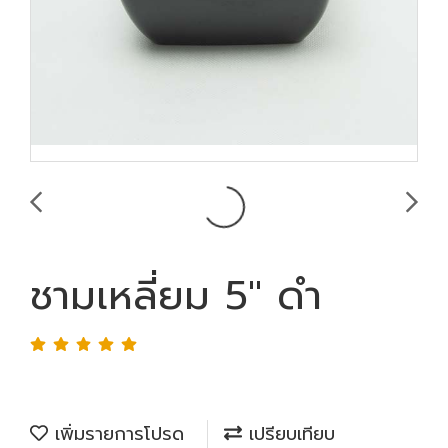
ชามเหลี่ยม 5" ดำ
เพิ่มรายการโปรด
เปรียบเทียบ