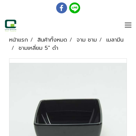
หน้าแรก
สินค้าทั้งหมด
จาม ชาม
เมลามีน
ชามเหลี่ยม 5" ดำ