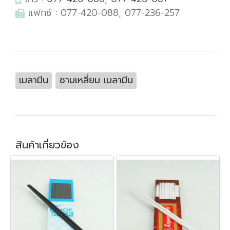
แฟกซ์ : 077-420-088, 077-236-257
เมลามีน
ชามเหลี่ยม เมลามีน
สินค้าเกี่ยวข้อง