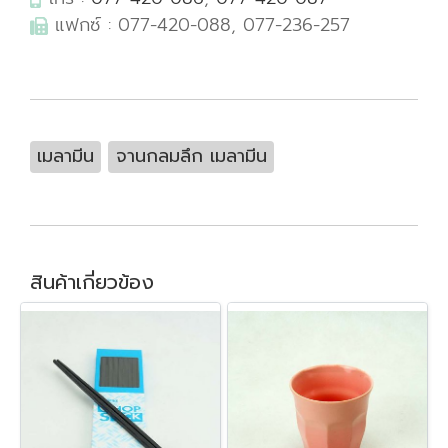
แฟกซ์ : 077-420-088, 077-236-257
เมลามีน
จานกลมลึก เมลามีน
สินค้าเกี่ยวข้อง