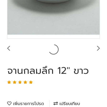
จานกลมลึก 12" ขาว
เพิ่มรายการโปรด
เปรียบเทียบ