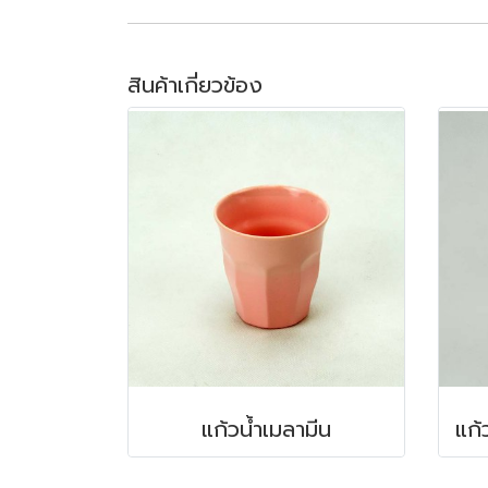
สินค้าเกี่ยวข้อง
แก้วน้ำเมลามีน