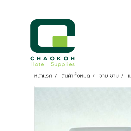
หน้าแรก
สินค้าทั้งหมด
จาม ชาม
เ