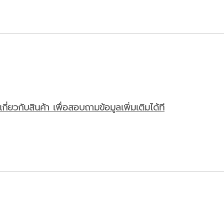
ี่ยวกับสินค้า เพื่อสอบถามข้อมูลเพิ่มเติมได้ที