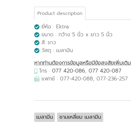
Product description
ยี่ห้อ : Ektra
ขนาด : กว้าง 5 นิ้ว x ยาว 5 นิ้ว
สี: ขาว
วัสดุ : เมลามีน
หากท่านต้องการข้อมูลหรือมีข้อสงสัยเพิ่มเติมเก
โทร :
077 420-086
,
077 420-087
แฟกซ์ : 077-420-088, 077-236-257
เมลามีน
ชามเหลี่ยม เมลามีน