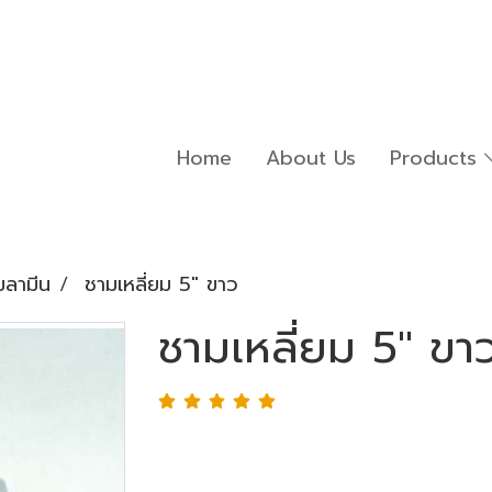
Home
About Us
Products
มลามีน
ชามเหลี่ยม 5" ขาว
ชามเหลี่ยม 5" ขา