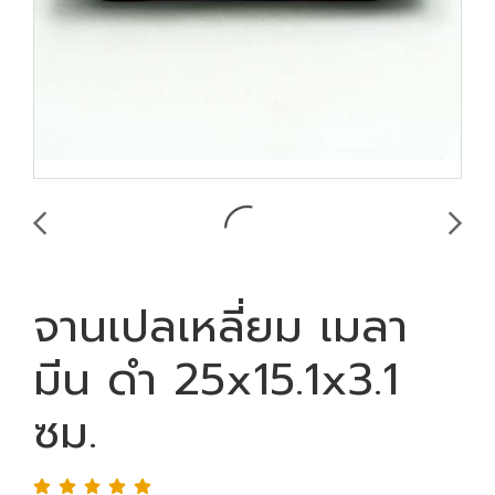
จานเปลเหลี่ยม เมลา
มีน ดำ 25x15.1x3.1
ซม.