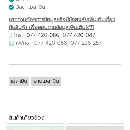
วัสดุ: เมลามีน
หากท่านต้องการข้อมูลหรือมีข้อสงสัยเพิ่มเติมเกี่ยว
กับสินค้า เพื่อสอบถามข้อมูลเพิ่มเติมได้ที
โทร :
077 420-086
,
077 420-087
แฟกซ์ : 077-420-088, 077-236-257
เมลามีน
จานเมลามีน
สินค้าเกี่ยวข้อง