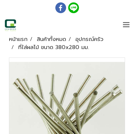
หน้าแรก
สินค้าทั้งหมด
อุปกรณ์ครัว
ที่ใส่ผลไม้ ขนาด 380x280 มม.