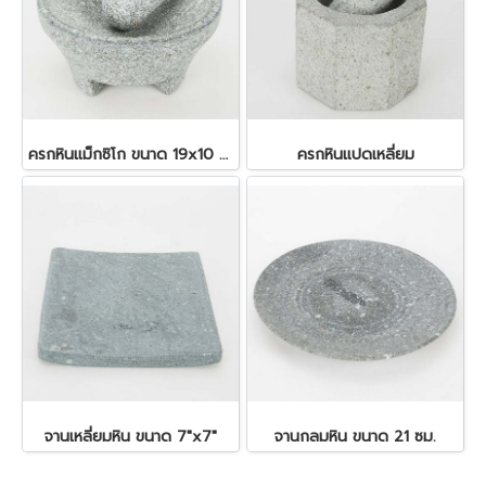
ครกหินแม็กซิโก ขนาด 19x10 ซม.
ครกหินแปดเหลี่ยม
จานเหลี่ยมหิน ขนาด 7"x7"
จานกลมหิน ขนาด 21 ซม.