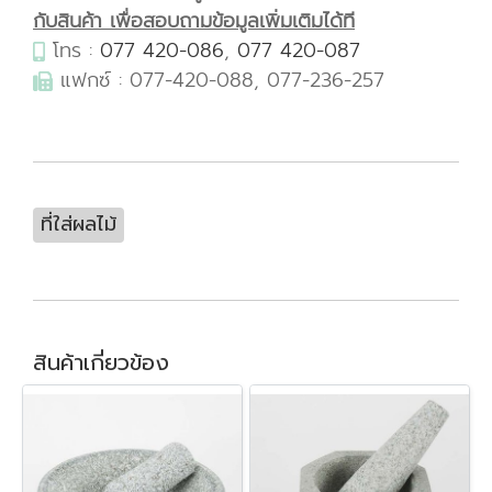
กับสินค้า เพื่อสอบถามข้อมูลเพิ่มเติมได้ที
โทร :
077 420-086
,
077 420-087
แฟกซ์ : 077-420-088, 077-236-257
ที่ใส่ผลไม้
สินค้าเกี่ยวข้อง