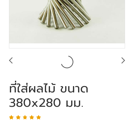
ที่ใส่ผลไม้ ขนาด
380x280 มม.