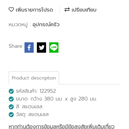
เพิ่มรายการโปรด
เปรียบเทียบ
หมวดหมู่ :
อุปกรณ์ครัว
Share
Product description
รหัสสินค้า: 122952
ขนาด: กว้าง 380 มม. x สูง 280 มม.
สี: สแตนเลส
วัสดุ: สแตนเลส
หากท่านต้องการข้อมูลหรือมีข้อสงสัยเพิ่มเติมเกี่ยว