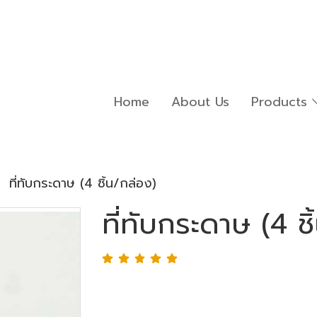
Home
About Us
Products
ที่ทับกระดาษ (4 ชิ้น/กล่อง)
ที่ทับกระดาษ (4 ช