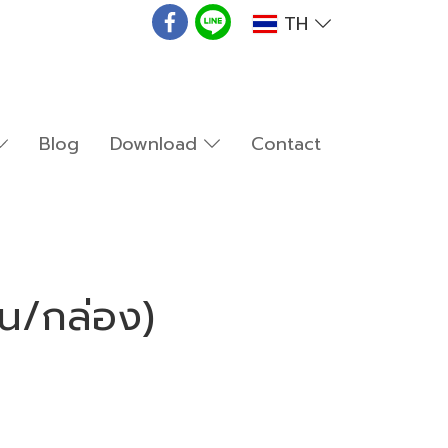
TH
Blog
Download
Contact
ิ้น/กล่อง)