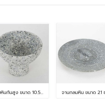
ชามหินก้นสูง ขนาด 10.5x8.5 ซม.
จานกลมหิน ขนาด 21 