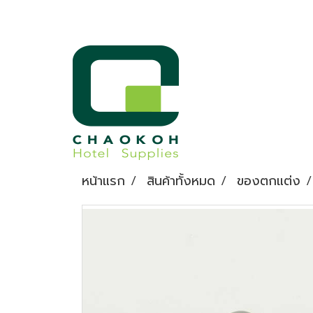
หน้าแรก
สินค้าทั้งหมด
ของตกแต่ง