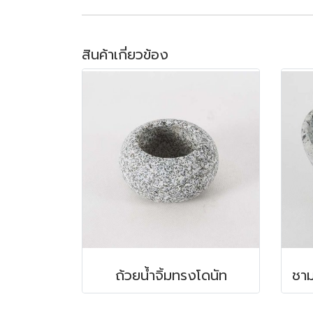
สินค้าเกี่ยวข้อง
ถ้วยน้ำจิ้มทรงโดนัท