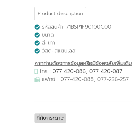
Product description
รหัสสินค้า: 71BSP1F90100C00
ขนาด:
สี: เทา
วัสดุ: สแตนเลส
หากท่านต้องการข้อมูลหรือมีข้อสงสัยเพิ่มเติมเก
โทร :
077 420-086
,
077 420-087
แฟกซ์ : 077-420-088, 077-236-257
ที่ทับกระดาษ