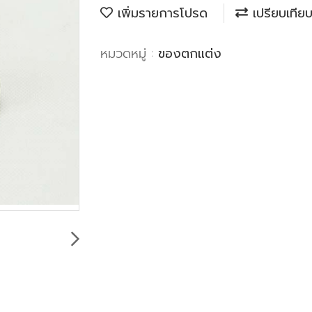
เพิ่มรายการโปรด
เปรียบเทีย
หมวดหมู่ :
ของตกแต่ง