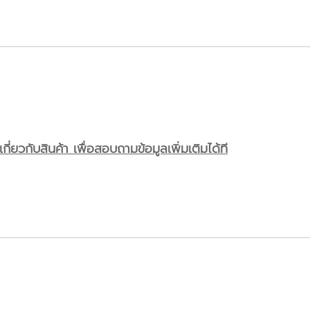
ี่ยวกับสินค้า เพื่อสอบถามข้อมูลเพิ่มเติมได้ที