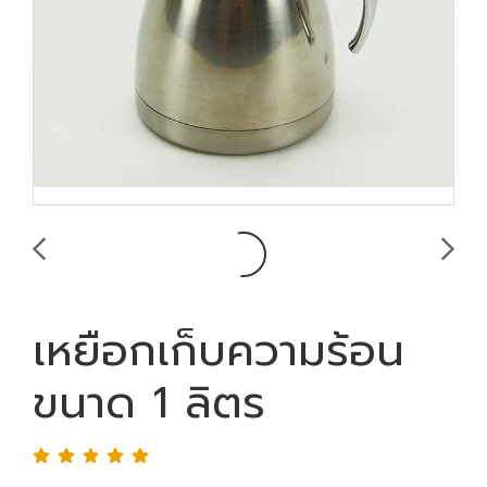
เหยือกเก็บความร้อน
ขนาด 1 ลิตร