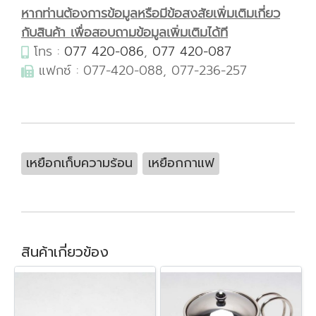
หากท่านต้องการข้อมูลหรือมีข้อสงสัยเพิ่มเติมเกี่ยว
กับสินค้า เพื่อสอบถามข้อมูลเพิ่มเติมได้ที
โทร :
077 420-086
,
077 420-087
แฟกซ์ : 077-420-088, 077-236-257
เหยือกเก็บความร้อน
เหยือกกาแฟ
สินค้าเกี่ยวข้อง