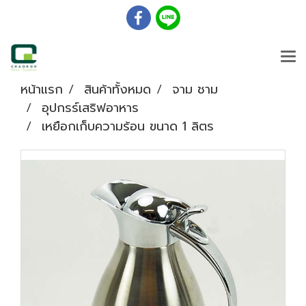
หน้าแรก
สินค้าทั้งหมด
จาม ชาม
อุปกรร์เสริฟอาหาร
เหยือกเก็บความร้อน ขนาด 1 ลิตร