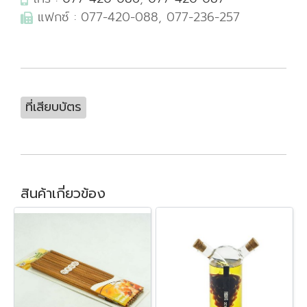
แฟกซ์ : 077-420-088, 077-236-257
ที่เสียบบัตร
สินค้าเกี่ยวข้อง