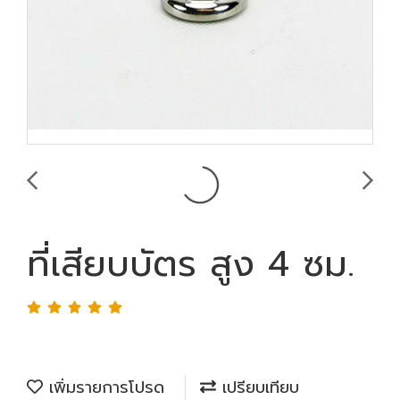
ที่เสียบบัตร สูง 4 ซม.
เพิ่มรายการโปรด
เปรียบเทียบ