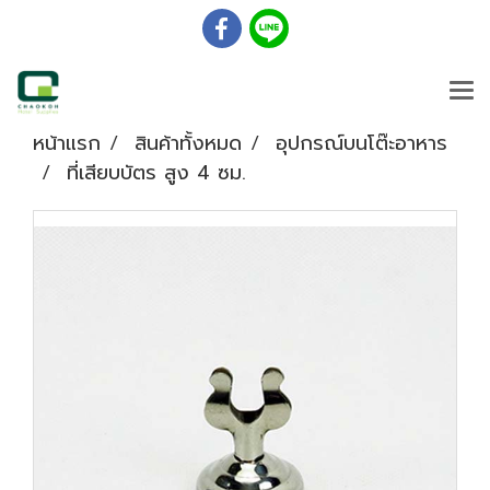
หน้าแรก
สินค้าทั้งหมด
อุปกรณ์บนโต๊ะอาหาร
ที่เสียบบัตร สูง 4 ซม.