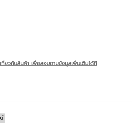
ี่ยวกับสินค้า เพื่อสอบถามข้อมูลเพิ่มเติมได้ที
น์