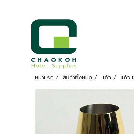
หน้าแรก
สินค้าทั้งหมด
แก้ว
แก้วแ