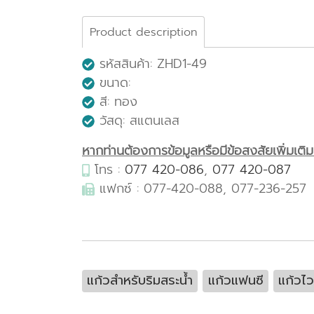
Product description
รหัสสินค้า: ZHD1-49
ขนาด:
สี: ทอง
วัสดุ: สแตนเลส
หากท่านต้องการข้อมูลหรือมีข้อสงสัยเพิ่มเติมเก
โทร :
077 420-086
,
077 420-087
แฟกซ์ : 077-420-088, 077-236-257
แก้วสำหรับริมสระน้ำ
แก้วแฟนซี
แก้วไว