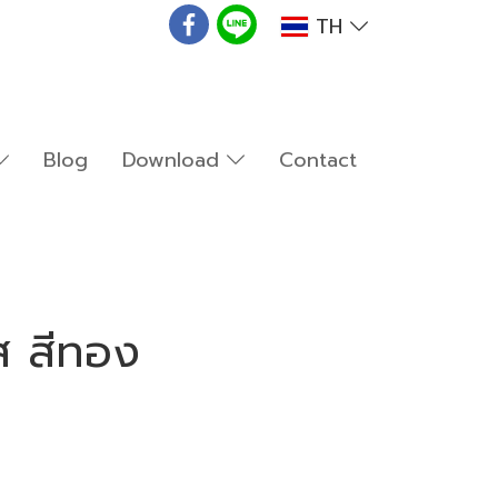
TH
Blog
Download
Contact
ส สีทอง