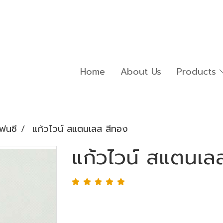
Home
About Us
Products
ฟนซี
แก้วไวน์ สแตนเลส สีทอง
แก้วไวน์ สแตนเล