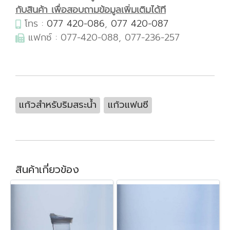
กับสินค้า เพื่อสอบถามข้อมูลเพิ่มเติมได้ที
โทร :
077 420-086
,
077 420-087
แฟกซ์ : 077-420-088, 077-236-257
แก้วสำหรับริมสระน้ำ
แก้วแฟนซี
สินค้าเกี่ยวข้อง