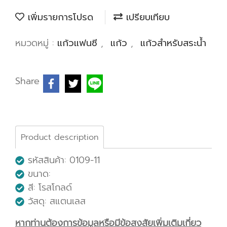
เพิ่มรายการโปรด
เปรียบเทียบ
หมวดหมู่ :
แก้วแฟนซี
,
แก้ว
,
แก้วสำหรับสระน้ำ
Share
Product description
รหัสสินค้า: 0109-11
ขนาด:
สี: โรสโกลด์
วัสดุ: สแตนเลส
หากท่านต้องการข้อมูลหรือมีข้อสงสัยเพิ่มเติมเกี่ยว