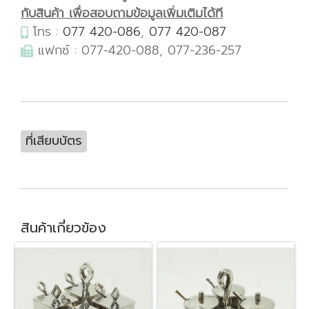
กับสินค้า เพื่อสอบถามข้อมูลเพิ่มเติมได้ที
โทร :
077 420-086
,
077 420-087
แฟกซ์ : 077-420-088, 077-236-257
ที่เสียบบัตร
สินค้าเกี่ยวข้อง