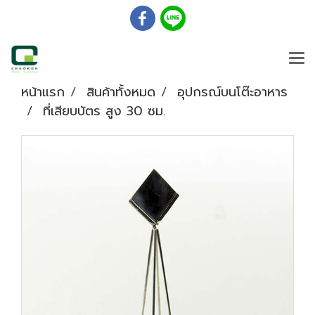
หน้าแรก
สินค้าทั้งหมด
อุปกรณ์บนโต๊ะอาหาร
ที่เสียบบัตร สูง 30 ซม.