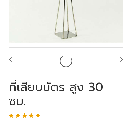
ที่เสียบบัตร สูง 30
ซม.