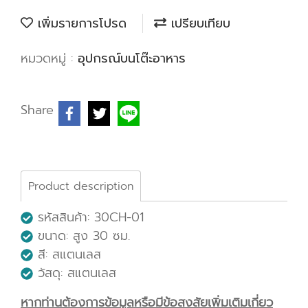
เพิ่มรายการโปรด
เปรียบเทียบ
หมวดหมู่ :
อุปกรณ์บนโต๊ะอาหาร
Share
Product description
รหัสสินค้า: 30CH-01
ขนาด: สูง 30 ซม.
สี: สแตนเลส
วัสดุ: สแตนเลส
หากท่านต้องการข้อมูลหรือมีข้อสงสัยเพิ่มเติมเกี่ยว