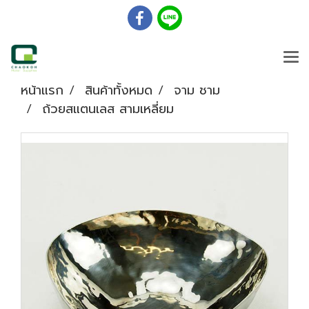
หน้าแรก
สินค้าทั้งหมด
จาม ชาม
ถ้วยสแตนเลส สามเหลี่ยม