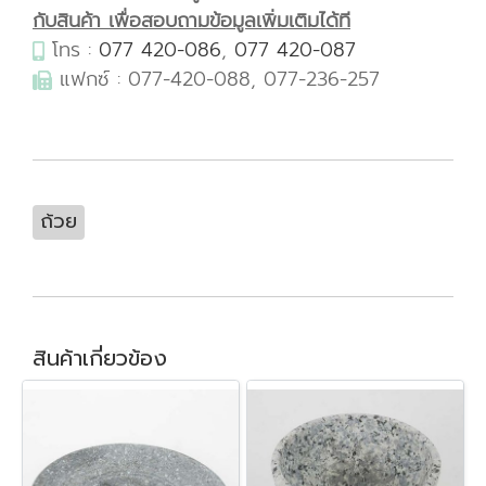
กับสินค้า เพื่อสอบถามข้อมูลเพิ่มเติมได้ที
โทร :
077 420-086
,
077 420-087
แฟกซ์ : 077-420-088, 077-236-257
ถ้วย
สินค้าเกี่ยวข้อง