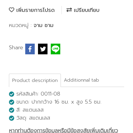
เพิ่มรายการโปรด
เปรียบเทียบ
หมวดหมู่ :
จาม ชาม
Share
Additionnal tab
Product description
รหัสสินค้า: 0011-08
ขนาด: ปากกว้าง 16 ซม. x สูง 5.5 ซม.
สี: สแตนเลส
วัสดุ: สแตนเลส
หากท่านต้องการข้อมูลหรือมีข้อสงสัยเพิ่มเติมเกี่ยว