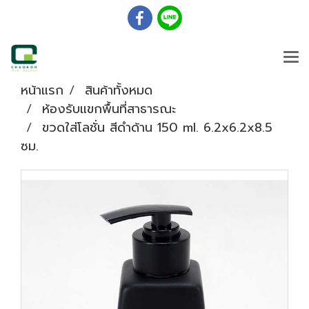
หน้าแรก
สินค้าทั้งหมด
ห้องรับแขกพื้นที่สาธารณะ
ขวดใส่โลชั่น สีดำด้าน 150 ml. 6.2x6.2x8.5
ซม.