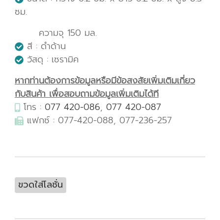
ซม.
ความจุ 150 มล.
สี : ดำด้าน
วัสดุ : เซรามิค
หากท่านต้องการข้อมูลหรือมีข้อสงสัยเพิ่มเติมเกี่ยว
กับสินค้า เพื่อสอบถามข้อมูลเพิ่มเติมได้ที
โทร :
077 420-086
,
077 420-087
แฟกซ์ : 077-420-088, 077-236-257
ขวดใส่โลชั่น