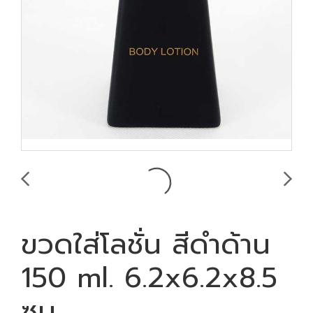
ขวดใส่โลชั่น สีดำด้าน
150 ml. 6.2x6.2x8.5
ซม.