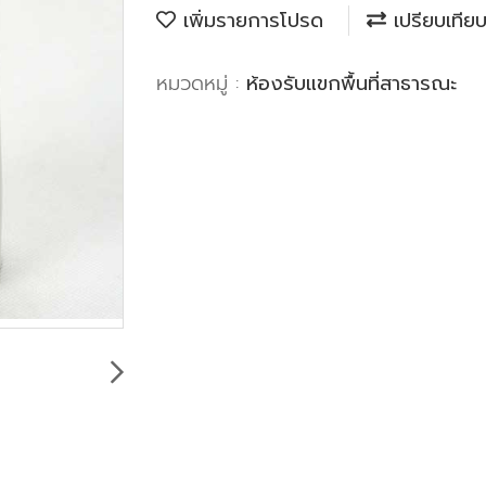
เพิ่มรายการโปรด
เปรียบเทีย
หมวดหมู่ :
ห้องรับแขกพื้นที่สาธารณะ