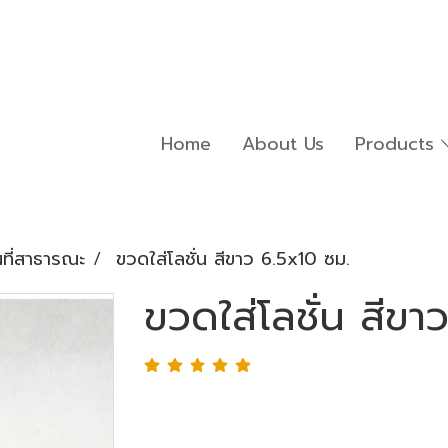
Home
About Us
Products
นที่สาธารณะ
ขวดใส่โลชั่น สีขาว 6.5x10 ซม.
ขวดใส่โลชั่น สีขา