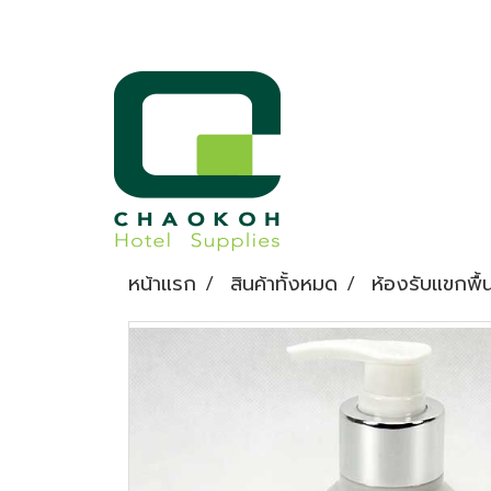
หน้าแรก
สินค้าทั้งหมด
ห้องรับแขกพื้