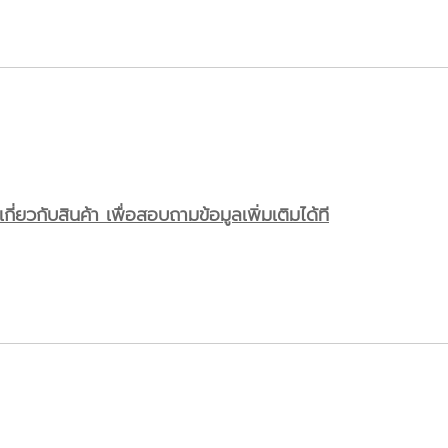
ี่ยวกับสินค้า เพื่อสอบถามข้อมูลเพิ่มเติมได้ที