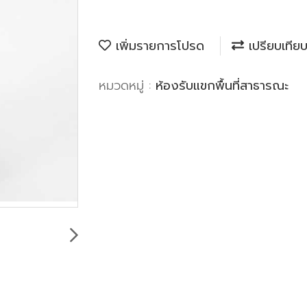
เพิ่มรายการโปรด
เปรียบเทีย
หมวดหมู่ :
ห้องรับแขกพื้นที่สาธารณะ