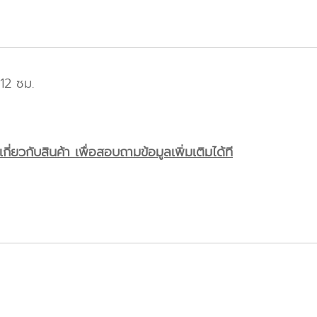
12 ซม.
ี่ยวกับสินค้า เพื่อสอบถามข้อมูลเพิ่มเติมได้ที