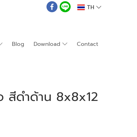
TH
Blog
Download
Contact
ือ สีดำด้าน 8x8x12