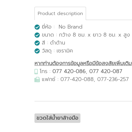
Product description
ยี่ห้อ : No Brand
ขนาด : กว้าง 8 ซม. x ยาว 8 ซม. x สูง 
สี : ดำด้าน
วัสดุ : เซรามิค
หากท่านต้องการข้อมูลหรือมีข้อสงสัยเพิ่มเติมเก
โทร :
077 420-086
,
077 420-087
แฟกซ์ : 077-420-088, 077-236-257
ขวดใส่น้ำยาล้างมือ