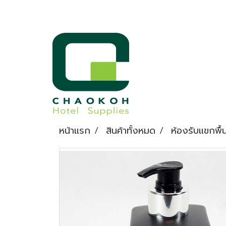
หน้าแรก
สินค้าทั้งหมด
ห้องรับแขกพื้