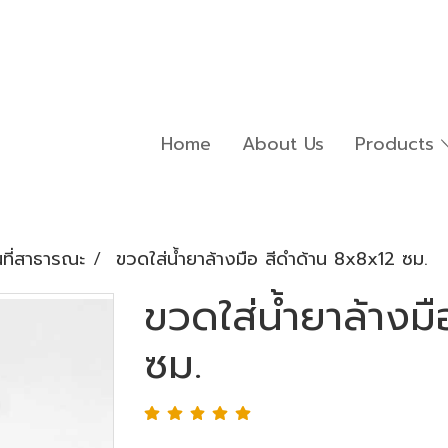
Home
About Us
Products
นที่สาธารณะ
ขวดใส่น้ำยาล้างมือ สีดำด้าน 8x8x12 ซม.
ขวดใส่น้ำยาล้างม
ซม.