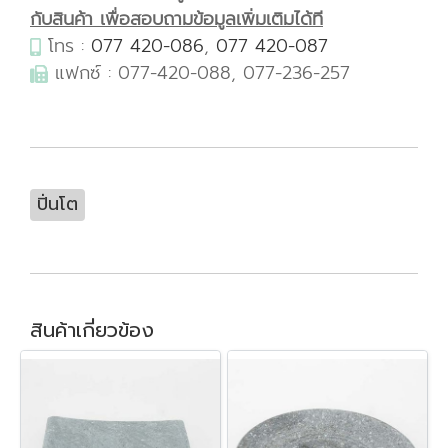
กับสินค้า เพื่อสอบถามข้อมูลเพิ่มเติมได้ที
โทร :
077 420-086
,
077 420-087
แฟกซ์ : 077-420-088, 077-236-257
ปิ่นโต
สินค้าเกี่ยวข้อง