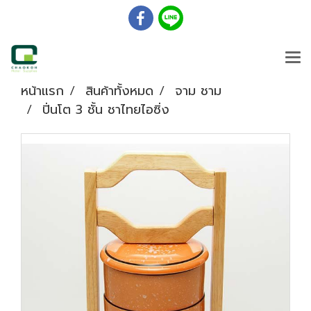
หน้าแรก
สินค้าทั้งหมด
จาม ชาม
ปิ่นโต 3 ชั้น ชาไทยไอซิ่ง