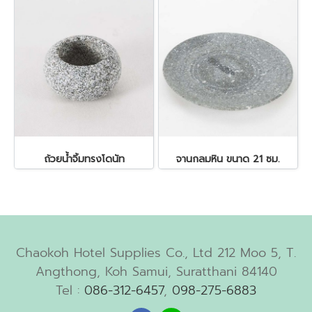
ถ้วยน้ำจิ้มทรงโดนัท
จานกลมหิน ขนาด 21 ซม.
Chaokoh Hotel Supplies Co., Ltd 212 Moo 5, T.
Angthong, Koh Samui, Suratthani 84140
Tel :
086-312-6457
,
098-275-6883