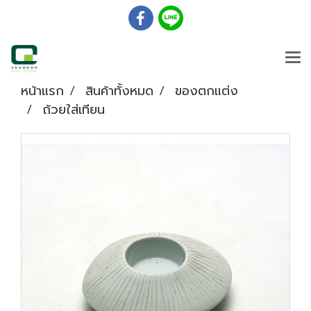
หน้าแรก
สินค้าทั้งหมด
ของตกแต่ง
ถ้วยใส่เทียน