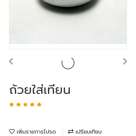
ถ้วยใส่เทียน
เพิ่มรายการโปรด
เปรียบเทียบ